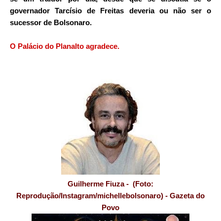
governador Tarcísio de Freitas deveria ou não ser o
sucessor de Bolsonaro.
O Palácio do Planalto agradece.
Guilherme Fiuza - (Foto:
Reprodução/Instagram/michellebolsonaro) - Gazeta do
Povo