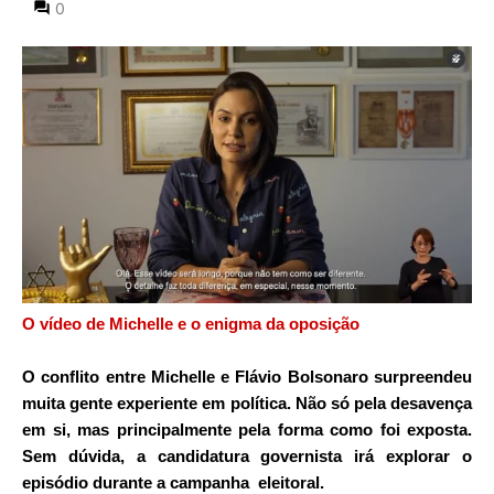
0
O vídeo de Michelle e o enigma da oposição
O
conflito
entre Michelle e Flávio Bolsonaro surpreendeu
muita gente experiente em política. Não só pela desavença
em si, mas principalmente pela forma como foi exposta.
Sem dúvida, a candidatura governista irá explorar o
episódio durante a campanha
eleitoral.