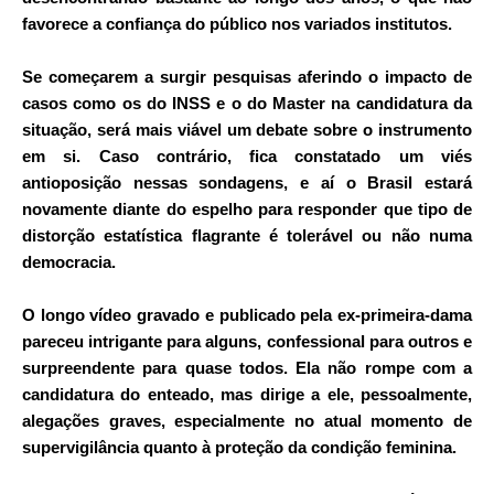
favorece a confiança do público nos variados institutos.
Se começarem a surgir pesquisas aferindo o impacto de
casos como os do
INSS
e o do Master na candidatura da
situação, será mais viável um debate sobre o instrumento
em si. Caso contrário, fica constatado um viés
antioposição nessas sondagens, e aí o Brasil estará
novamente diante do espelho para responder que tipo de
distorção estatística flagrante é tolerável ou não numa
democracia.
O longo vídeo gravado e publicado pela ex-primeira-dama
pareceu intrigante para alguns, confessional para outros e
surpreendente para quase todos. Ela não rompe com a
candidatura do enteado, mas dirige a ele, pessoalmente,
alegações graves, especialmente no atual momento de
supervigilância quanto à proteção da condição feminina.