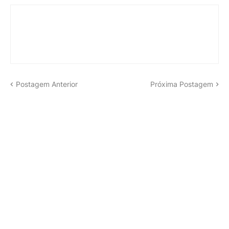
Postagem Anterior
Próxima Postagem