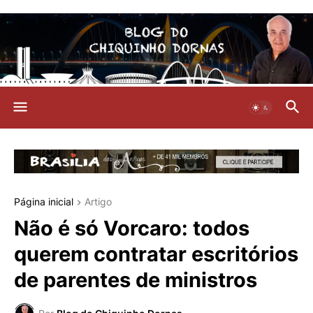
Página inicial
Artigo
Não é só Vorcaro: todos
querem contratar escritórios
de parentes de ministros