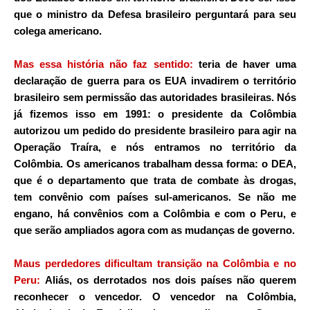
que o ministro da Defesa brasileiro perguntará para seu
colega americano.
Mas essa história não faz sentido:
teria de haver uma
declaração de guerra para os EUA invadirem o território
brasileiro sem permissão das autoridades brasileiras. Nós
já fizemos isso em 1991: o presidente da Colômbia
autorizou um pedido do presidente brasileiro para agir na
Operação Traíra, e nós entramos no território da
Colômbia. Os americanos trabalham dessa forma: o DEA,
que é o departamento que trata de combate às drogas,
tem convênio com países sul-americanos. Se não me
engano, há convênios com a Colômbia e com o Peru, e
que serão ampliados agora com as mudanças de governo.
Maus perdedores dificultam transição na Colômbia e no
Peru:
Aliás, os derrotados nos dois países não querem
reconhecer o vencedor. O vencedor na
Colômbia
,