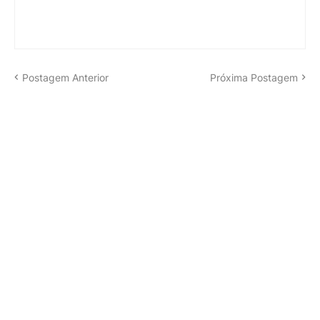
Postagem Anterior
Próxima Postagem