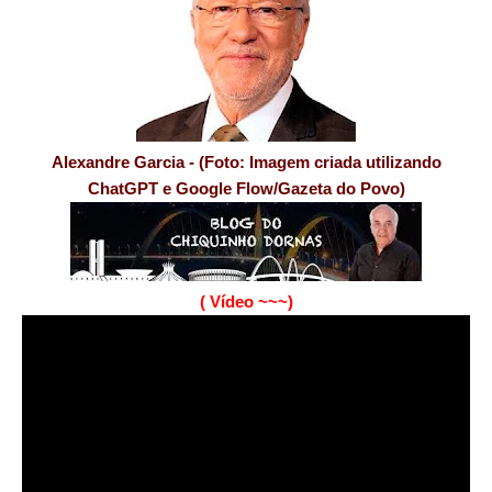
Alexandre Garcia - (Foto: Imagem criada utilizando
ChatGPT e Google Flow/Gazeta do Povo)
( Vídeo ~~~)