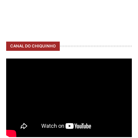
CANAL DO CHIQUINHO