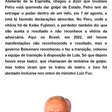
Abelardo de la Espriella, chegou a dizer que Gustavo
Petro está querendo
dar golpe de Estado
. Petro tem de
entregar o poder dentro de um mês, em 7 de agosto, e
está lá fazendo declarações absurdas. No
Peru
, onde a
vitória foi de Keiko Fujimori, o perdedor também diz que
não aceita o resultado e não reconhece a vitória da
adversária. Aqui no Brasil, em 2022, até houve
manifestações não reconhecendo o resultado, mas o
governo Bolsonaro reconheceu e fez a transição, colocou
a equipe de transição à disposição de Lula. Só que depois
houve esse teatro, que chamaram de tentativa de golpe;
mas todos viram que se tratou de teatro, e isso foi
atestado inclusive nos votos do ministro Luiz Fux.