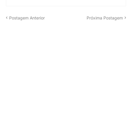
Postagem Anterior
Próxima Postagem