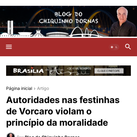
Página inicial
Artigo
Autoridades nas festinhas
de Vorcaro violam o
princípio da moralidade