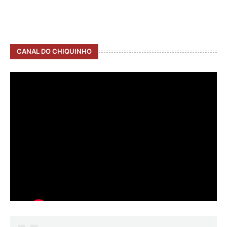
CANAL DO CHIQUINHO