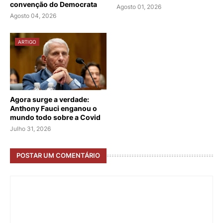
convenção do Democrata
Agosto 01, 2026
Agosto 04, 2026
ARTIGO
Agora surge a verdade:
Anthony Fauci enganou o
mundo todo sobre a Covid
Julho 31, 2026
POSTAR UM COMENTÁRIO