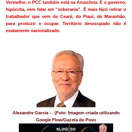
Vermelho; o PCC também está na Amazônia. E o governo,
hipócrita, vem falar em “soberania”. É mais fácil retirar o
trabalhador que vem do Ceará, do Piauí, do Maranhão,
para produzir e ocupar. Território desocupado não é
exatamente nacionalizado.
Alexandre Garcia - . (Foto: Imagem criada utilizando
Google Flow/Gazeta do Povo