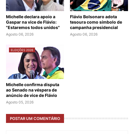
Michelle declara apoio a
Flávio Bolsonaro adota
Gaspar na vice de Flávio:
tesoura como símbolo de
"Estaremos todos unidos"
campanha presidencial
Agosto 06, 2026
Agosto 06, 2026
ELEIÇÕES 2026
Michelle confirma disputa
ao Senado na véspera de
anúncio de vice de Flávio
Agosto 05, 2026
POSTAR UM COMENTÁRIO