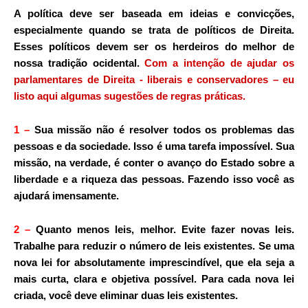
A política deve ser baseada em ideias e convicções,
especialmente quando se trata de políticos de Direita.
Esses políticos devem ser os herdeiros do melhor de
nossa tradição ocidental.
Com a intenção de ajudar os
parlamentares de Direita - liberais e conservadores – eu
listo aqui algumas sugestões de regras práticas.
1
–
Sua missão não é resolver todos os problemas das
pessoas e da sociedade. Isso é uma tarefa impossível. Sua
missão, na verdade, é conter o avanço do Estado sobre a
liberdade e a riqueza das pessoas. Fazendo isso você as
ajudará imensamente.
2
–
Quanto menos leis, melhor. Evite fazer novas leis.
Trabalhe para reduzir o número de leis existentes. Se uma
nova lei for absolutamente imprescindível, que ela seja a
mais curta, clara e objetiva possível. Para cada nova lei
criada, você deve eliminar duas leis existentes.