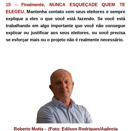
19
–
Finalmente, NUNCA ESQUEÇADE QUEM TE
ELEGEU.
Mantenha contato com seus eleitores e sempre
explique a eles o que você está fazendo. Se você está
trabalhando em algo importante que você não consegue
explicar ou justificar aos seus eleitores, ou você precisa
se esforçar mais ou o projeto não é realmente necessário.
Roberto Motta - (Foto: Edilson Rodrigues/Agência