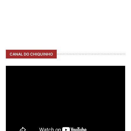
CANAL DO CHIQUINHO