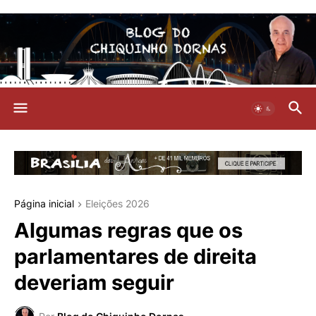
Página inicial
Eleições 2026
Algumas regras que os
parlamentares de direita
deveriam seguir