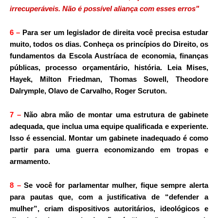
irrecuperáveis. Não é possível aliança com esses erros"
6
–
Para ser um legislador de direita você precisa estudar
muito, todos os dias. Conheça os princípios do Direito, os
fundamentos da Escola Austríaca de economia, finanças
públicas, processo orçamentário, história. Leia Mises,
Hayek, Milton Friedman, Thomas Sowell, Theodore
Dalrymple, Olavo de Carvalho, Roger Scruton.
7
–
Não abra mão de montar uma estrutura de gabinete
adequada, que inclua uma equipe qualificada e experiente.
Isso é essencial. Montar um gabinete inadequado é como
partir para uma guerra economizando em tropas e
armamento.
8
–
Se você for parlamentar mulher, fique sempre alerta
para pautas que, com a justificativa de “defender a
mulher”, criam dispositivos autoritários, ideológicos e