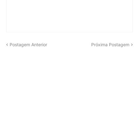
Postagem Anterior
Próxima Postagem