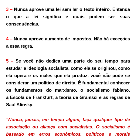
3
–
Nunca aprove uma lei sem ler o texto inteiro. Entenda
o que a lei significa e quais podem ser suas
consequências.
4
–
Nunca aprove aumento de impostos. Não há exceções
a essa regra.
5
–
Se você não dedica uma parte do seu tempo para
estudar a ideologia socialista, como ela se originou, como
ela opera e os males que ela produz, você não pode se
considerar um político de direita. É fundamental conhecer
os fundamentos do marxismo, o socialismo fabiano,
a Escola de Frankfurt, a teoria de Gramsci e as regras de
Saul Alinsky.
"Nunca, jamais, em tempo algum, faça qualquer tipo de
associação ou aliança com socialistas. O socialismo é
baseado em erros econômicos, políticos e morais