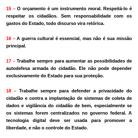
15
–
O orçamento é um instrumento moral. Respeitá-lo é
respeitar os cidadãos. Sem responsabilidade com os
gastos do Estado, todo discurso vira retórica.
16
–
A guerra cultural é essencial, mas não é sua missão
principal.
17
–
Trabalhe sempre para aumentar as possibilidades de
autodefesa armada do cidadão. Ele não pode depender
exclusivamente do Estado para sua proteção.
18
–
Trabalhe sempre para defender a privacidade do
cidadão e contra a implantação de sistemas de coleta de
dados e vigilância do cidadão de bem, especialmente se
os sistemas forem centralizados no governo federal. A
tecnologia digital deve ser usada para promover a
liberdade, e não o controle do Estado.