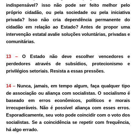
indispensável? isso não pode ser feito melhor pelo
próprio cidadão, ou pela sociedade ou pela iniciativa
privada? Isso não cria dependência permanente do
cidadão em relação ao Estado? Antes de propor uma
intervenção estatal avalie soluções voluntárias, privadas e
comunitárias.
13
–
O Estado não deve escolher vencedores e
perdedores através de subsídios, protecionismo e
privilégios setoriais. Resista a essas pressões.
14
–
Nunca, jamais, em tempo algum, faça qualquer tipo
de associação ou aliança com socialistas. O socialismo é
baseado em erros econômicos, políticos e morais
irrecuperáveis. Não é possível aliança com esses erros.
Esporadicamente, seu voto pode coincidir com o voto dos
socialistas. Se a coincidência se repetir com frequência,
há algo errado.