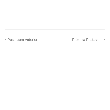
Postagem Anterior
Próxima Postagem