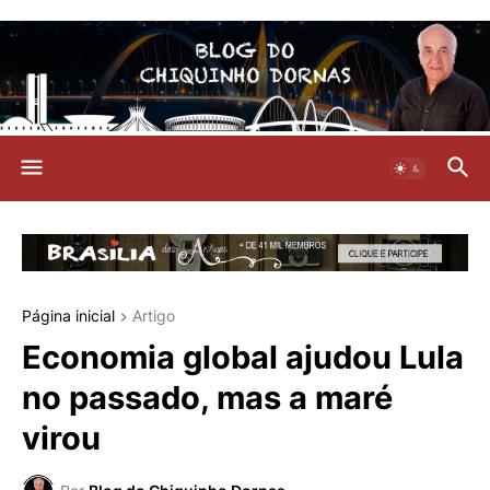
Página inicial
Artigo
Economia global ajudou Lula
no passado, mas a maré
virou